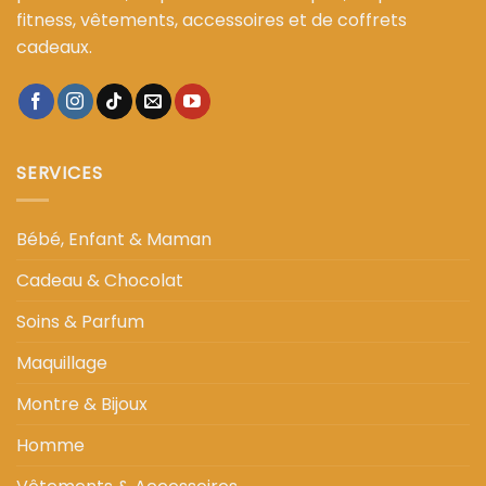
fitness, vêtements, accessoires et de coffrets
cadeaux.
SERVICES
Bébé, Enfant & Maman
Cadeau & Chocolat
Soins & Parfum
Maquillage
Montre & Bijoux
Homme