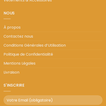
Vêtements & Accessoires
NOUS
À propos
Contactez nous
Conditions Générales d’Utilisation
Politique de Confidentialité
Mentions Légales
Livraison
S'INSCRIRE