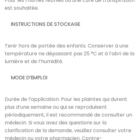
Pour les rhumes fébriles où une cure de transpiration
est souhaitée.
INSTRUCTIONS DE STOCKAGE
Tenir hors de portée des enfants. Conserver à une
température ne dépassant pas 25 °C et à l’abri de la
lumière et de l’humidité.
MODE D’EMPLOI
Durée de l’application: Pour les plaintes qui durent
plus d’une semaine ou qui se reproduisent
périodiquement, il est recommandé de consulter un
médecin. Si vous avez des questions sur la
clarification de la demande, veuillez consulter votre
médecin ou votre pharmacien. Contre-