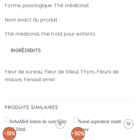
Forme posologique: Thé médicinal
Nom exact du produit :
Thé médicinal, thé froid pour enfants
INGRÉDIENTS
Fleur de sureau, Fleur de tilleul, Thym, Fleurs de
mauve, Fenouil amer
PRODUITS SIMILAIRES
-51%
-50%