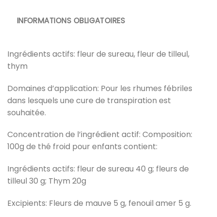
INFORMATIONS OBLIGATOIRES
Ingrédients actifs: fleur de sureau, fleur de tilleul,
thym
Domaines d’application: Pour les rhumes fébriles
dans lesquels une cure de transpiration est
souhaitée.
Concentration de l’ingrédient actif: Composition:
100g de thé froid pour enfants contient:
Ingrédients actifs: fleur de sureau 40 g; fleurs de
tilleul 30 g; Thym 20g
Excipients: Fleurs de mauve 5 g, fenouil amer 5 g.