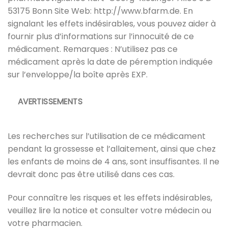
53175 Bonn Site Web: http://www.bfarm.de. En
signalant les effets indésirables, vous pouvez aider à
fournir plus d’informations sur l’innocuité de ce
médicament. Remarques : N’utilisez pas ce
médicament après la date de péremption indiquée
sur l’enveloppe/la boîte après EXP.
AVERTISSEMENTS
Les recherches sur l’utilisation de ce médicament
pendant la grossesse et l’allaitement, ainsi que chez
les enfants de moins de 4 ans, sont insuffisantes. Il ne
devrait donc pas être utilisé dans ces cas.
Pour connaître les risques et les effets indésirables,
veuillez lire la notice et consulter votre médecin ou
votre pharmacien.