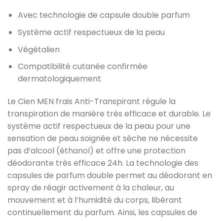
Avec technologie de capsule double parfum
Système actif respectueux de la peau
Végétalien
Compatibilité cutanée confirmée
dermatologiquement
Le Cien MEN frais Anti-Transpirant régule la
transpiration de manière très efficace et durable. Le
système actif respectueux de la peau pour une
sensation de peau soignée et sèche ne nécessite
pas d’alcool (éthanol) et offre une protection
déodorante très efficace 24h. La technologie des
capsules de parfum double permet au déodorant en
spray de réagir activement à la chaleur, au
mouvement et à l’humidité du corps, libérant
continuellement du parfum. Ainsi, les capsules de