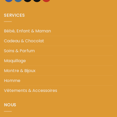
SERVICES
Bébé, Enfant & Maman
Cadeau & Chocolat
Soins & Parfum
Maquillage
Montre & Bijoux
Homme
Vêtements & Accessoires
NOUS