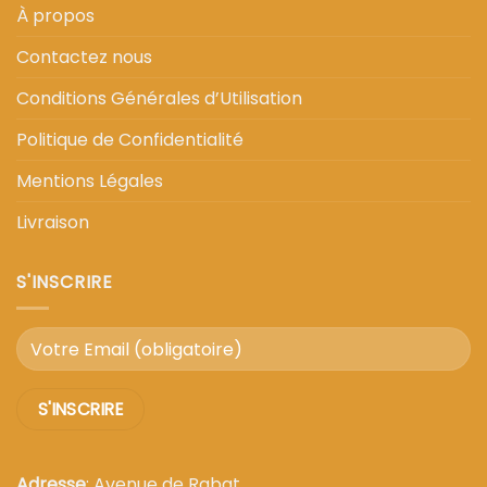
À propos
Contactez nous
Conditions Générales d’Utilisation
Politique de Confidentialité
Mentions Légales
Livraison
S'INSCRIRE
Adresse
: Avenue de Rabat,