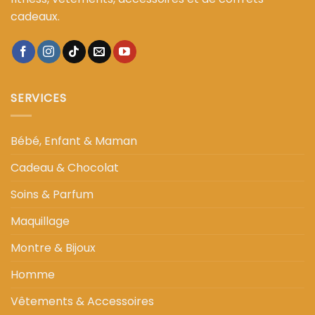
cadeaux.
SERVICES
Bébé, Enfant & Maman
Cadeau & Chocolat
Soins & Parfum
Maquillage
Montre & Bijoux
Homme
Vêtements & Accessoires