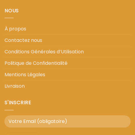
NOUS
À propos
Contactez nous
Conditions Générales d’Utilisation
Politique de Confidentialité
Mentions Légales
Livraison
S'INSCRIRE