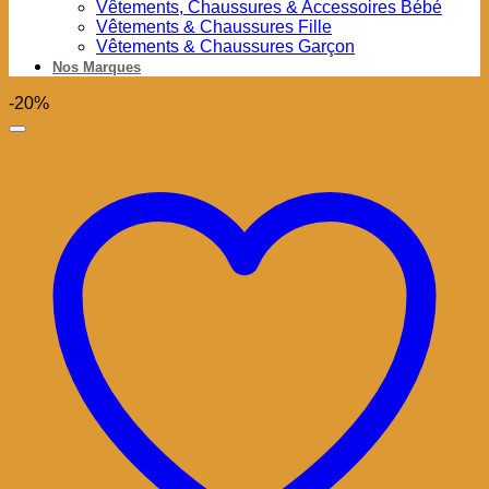
Vêtements, Chaussures & Accessoires Bébé
Vêtements & Chaussures Fille
Vêtements & Chaussures Garçon
Nos Marques
-20%