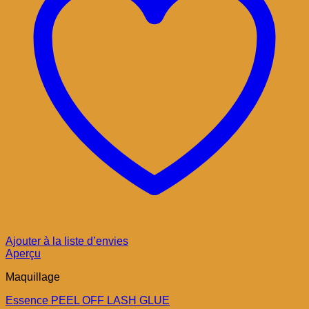
Ajouter à la liste d’envies
Aperçu
Maquillage
Essence PEEL OFF LASH GLUE