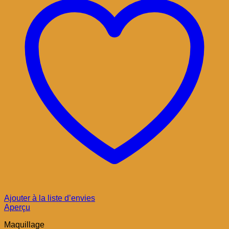
Ajouter à la liste d’envies
Aperçu
Maquillage