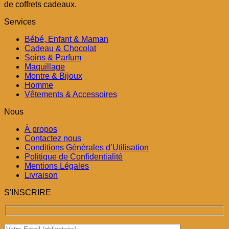
de coffrets cadeaux.
Services
Bébé, Enfant & Maman
Cadeau & Chocolat
Soins & Parfum
Maquillage
Montre & Bijoux
Homme
Vêtements & Accessoires
Nous
À propos
Contactez nous
Conditions Générales d’Utilisation
Politique de Confidentialité
Mentions Légales
Livraison
S'INSCRIRE