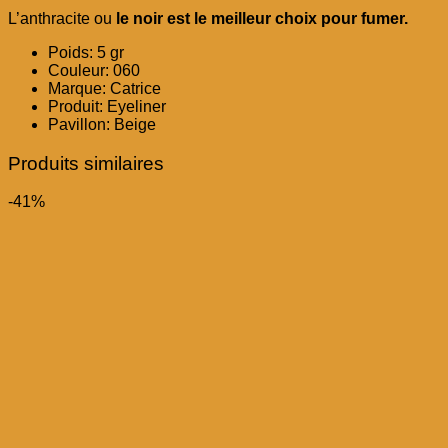
L’anthracite ou
le noir est le meilleur choix pour fumer.
Poids:
5 gr
Couleur:
060
Marque: Catrice
Produit:
Eyeliner
Pavillon:
Beige
Produits similaires
-41%