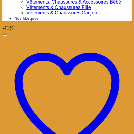
Vêtements, Chaussures & Accessoires Bébé
Vêtements & Chaussures Fille
Vêtements & Chaussures Garçon
Nos Marques
-41%