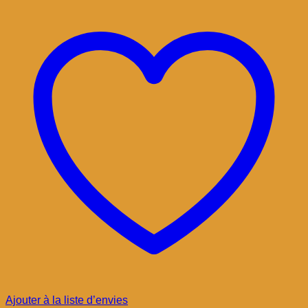
Ajouter à la liste d’envies