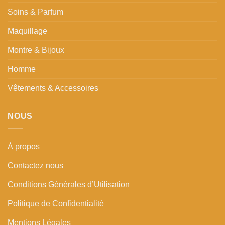
Soins & Parfum
Maquillage
Montre & Bijoux
Homme
Vêtements & Accessoires
NOUS
À propos
Contactez nous
Conditions Générales d’Utilisation
Politique de Confidentialité
Mentions Légales