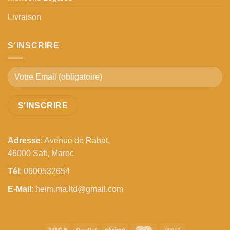
Livraison
S'INSCRIRE
Adresse
: Avenue de Rabat,
46000 Safi, Maroc
Tél
: 0600532654
E-Mail
: heim.ma.ltd@gmail.com