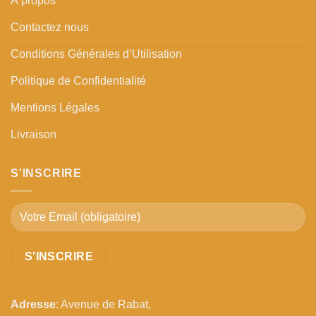
À propos
Contactez nous
Conditions Générales d’Utilisation
Politique de Confidentialité
Mentions Légales
Livraison
S'INSCRIRE
Adresse
: Avenue de Rabat,