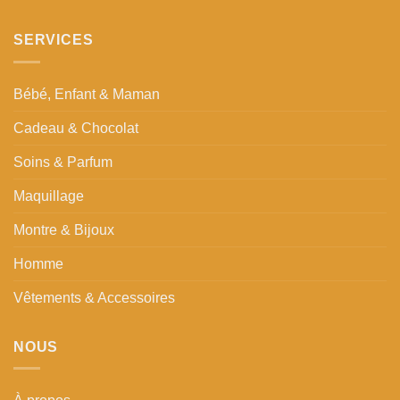
SERVICES
Bébé, Enfant & Maman
Cadeau & Chocolat
Soins & Parfum
Maquillage
Montre & Bijoux
Homme
Vêtements & Accessoires
NOUS