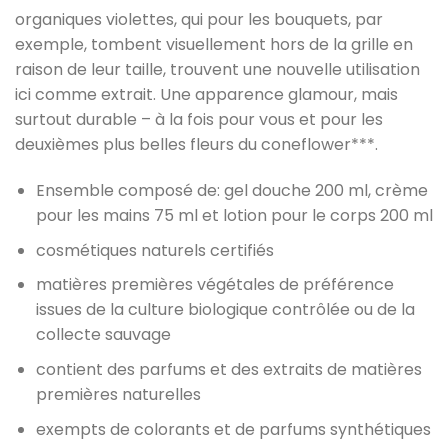
organiques violettes, qui pour les bouquets, par
exemple, tombent visuellement hors de la grille en
raison de leur taille, trouvent une nouvelle utilisation
ici comme extrait. Une apparence glamour, mais
surtout durable – à la fois pour vous et pour les
deuxièmes plus belles fleurs du coneflower***.
Ensemble composé de: gel douche 200 ml, crème
pour les mains 75 ml et lotion pour le corps 200 ml
cosmétiques naturels certifiés
matières premières végétales de préférence
issues de la culture biologique contrôlée ou de la
collecte sauvage
contient des parfums et des extraits de matières
premières naturelles
exempts de colorants et de parfums synthétiques