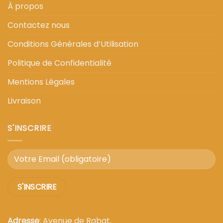
À propos
Contactez nous
Conditions Générales d’Utilisation
Politique de Confidentialité
Mentions Légales
Livraison
S'INSCRIRE
Adresse
: Avenue de Rabat,