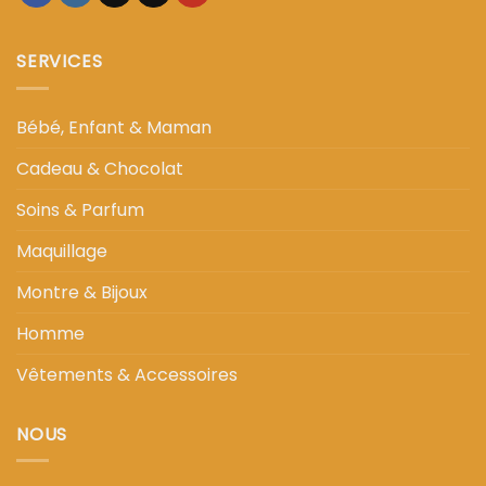
SERVICES
Bébé, Enfant & Maman
Cadeau & Chocolat
Soins & Parfum
Maquillage
Montre & Bijoux
Homme
Vêtements & Accessoires
NOUS