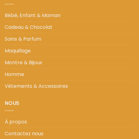
Bébé, Enfant & Maman
Cadeau & Chocolat
Soins & Parfum
Maquillage
Montre & Bijoux
Homme
Vêtements & Accessoires
NOUS
À propos
Contactez nous