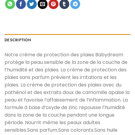
DESCRIPTION
Notre crème de protection des plaies Babydream
protège la peau sensible de la zone de la couche de
l’humidité et des plaies. La crème de protection des
plaies sans parfum prévient les irritations et les
plaies. La crème de protection des plaies avec du
pathénol et des extraits doux de camomille apaise la
peau et favorise l’affaissement de l’inflammation. La
formule à base d’oxyde de zinc repousse l’humidité
dans la zone de la couche pendant une longue
période. Nourrit même les peaux adultes
sensibles.Sans parfum.Sans colorants.Sans huile