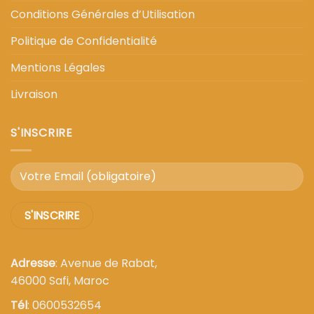
Conditions Générales d’Utilisation
Politique de Confidentialité
Mentions Légales
Livraison
S'INSCRIRE
Adresse
: Avenue de Rabat,
46000 Safi, Maroc
Tél
: 0600532654