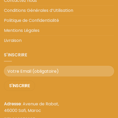
Contactez nous
Conditions Générales d’Utilisation
Politique de Confidentialité
Mentions Légales
Livraison
S'INSCRIRE
Adresse
: Avenue de Rabat,
46000 Safi, Maroc