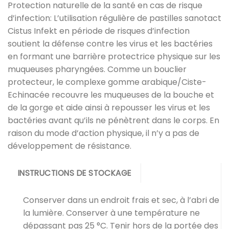
Protection naturelle de la santé en cas de risque
d’infection: L’utilisation régulière de pastilles sanotact
Cistus Infekt en période de risques d’infection
soutient la défense contre les virus et les bactéries
en formant une barrière protectrice physique sur les
muqueuses pharyngées. Comme un bouclier
protecteur, le complexe gomme arabique/Ciste-
Echinacée recouvre les muqueuses de la bouche et
de la gorge et aide ainsi à repousser les virus et les
bactéries avant qu’ils ne pénètrent dans le corps. En
raison du mode d’action physique, il n’y a pas de
développement de résistance.
INSTRUCTIONS DE STOCKAGE
Conserver dans un endroit frais et sec, à l’abri de
la lumière. Conserver à une température ne
dépassant pas 25 °C. Tenir hors de la portée des