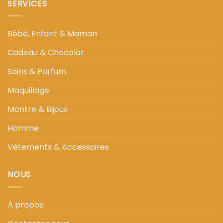
SERVICES
Bébé, Enfant & Maman
Cadeau & Chocolat
Soins & Parfum
Maquillage
Montre & Bijoux
Homme
Vêtements & Accessoires
NOUS
À propos