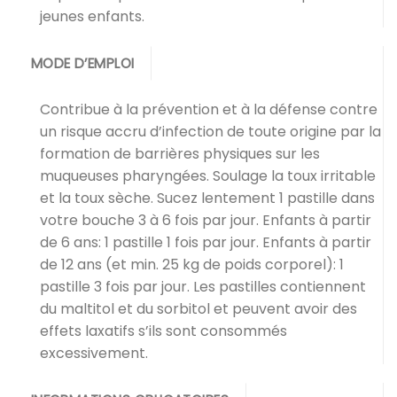
jeunes enfants.
MODE D’EMPLOI
Contribue à la prévention et à la défense contre
un risque accru d’infection de toute origine par la
formation de barrières physiques sur les
muqueuses pharyngées. Soulage la toux irritable
et la toux sèche. Sucez lentement 1 pastille dans
votre bouche 3 à 6 fois par jour. Enfants à partir
de 6 ans: 1 pastille 1 fois par jour. Enfants à partir
de 12 ans (et min. 25 kg de poids corporel): 1
pastille 3 fois par jour. Les pastilles contiennent
du maltitol et du sorbitol et peuvent avoir des
effets laxatifs s’ils sont consommés
excessivement.