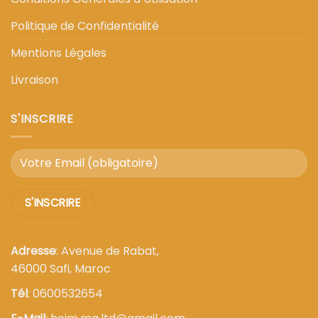
Politique de Confidentialité
Mentions Légales
Livraison
S'INSCRIRE
Adresse
: Avenue de Rabat,
46000 Safi, Maroc
Tél
: 0600532654