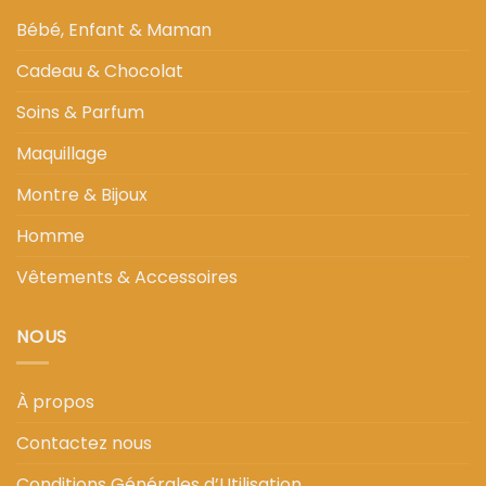
Bébé, Enfant & Maman
Cadeau & Chocolat
Soins & Parfum
Maquillage
Montre & Bijoux
Homme
Vêtements & Accessoires
NOUS
À propos
Contactez nous
Conditions Générales d’Utilisation