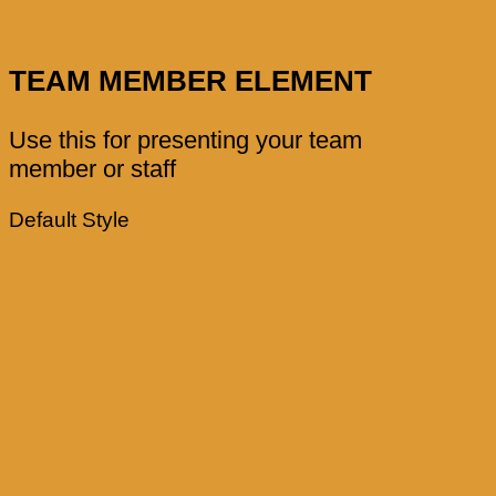
TEAM MEMBER ELEMENT
Use this for presenting your team
member or staff
Default Style