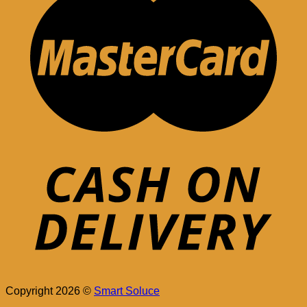
Copyright 2026 ©
Smart Soluce