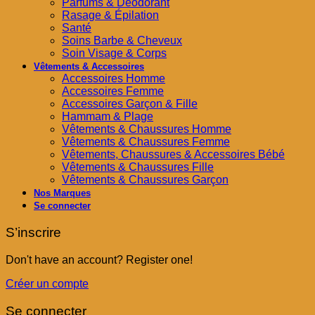
Parfums & Déodorant
Rasage & Épilation
Santé
Soins Barbe & Cheveux
Soin Visage & Corps
Vêtements & Accessoires
Accessoires Homme
Accessoires Femme
Accessoires Garçon & Fille
Hammam & Plage
Vêtements & Chaussures Homme
Vêtements & Chaussures Femme
Vêtements, Chaussures & Accessoires Bébé
Vêtements & Chaussures Fille
Vêtements & Chaussures Garçon
Nos Marques
Se connecter
S’inscrire
Don't have an account? Register one!
Créer un compte
Se connecter