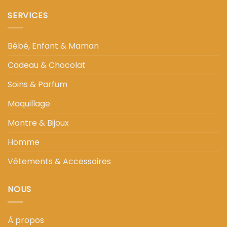
SERVICES
Bébé, Enfant & Maman
Cadeau & Chocolat
Soins & Parfum
Maquillage
Montre & Bijoux
Homme
Vêtements & Accessoires
NOUS
À propos