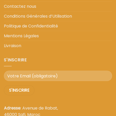
Contactez nous
Conditions Générales d’Utilisation
Politique de Confidentialité
Mentions Légales
Livraison
S'INSCRIRE
Adresse
: Avenue de Rabat,
46000 Safi, Maroc