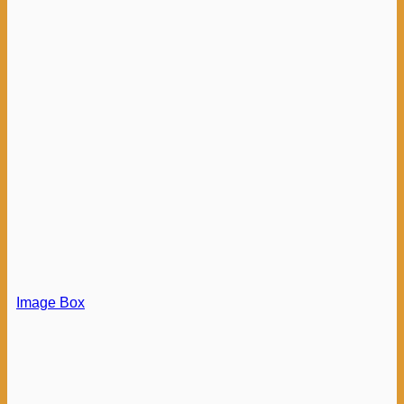
Image Box