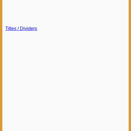
Titles / Dividers