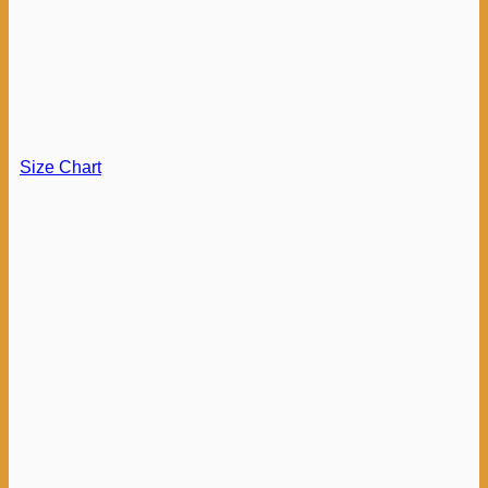
Size Chart