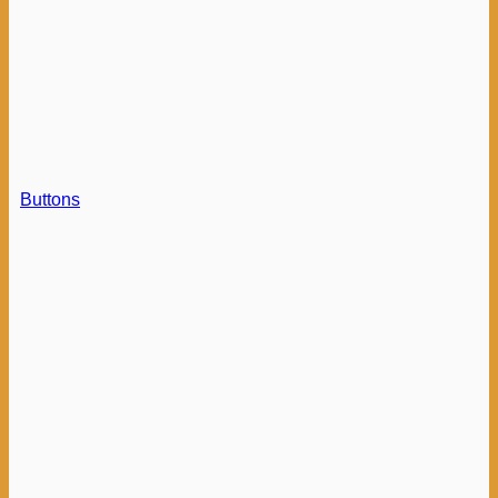
Buttons