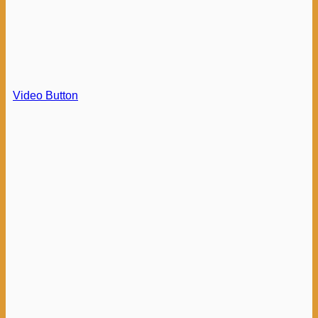
Video Button