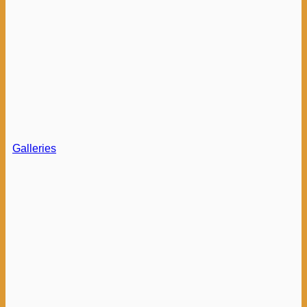
Galleries