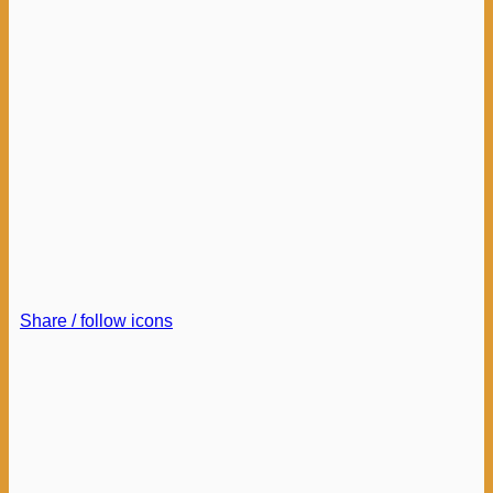
Share / follow icons