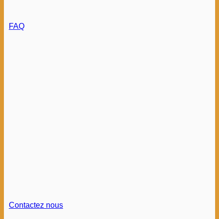
FAQ
Contactez nous