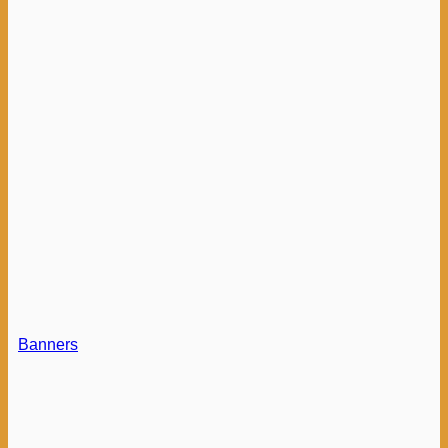
Banners