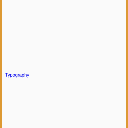
Typography