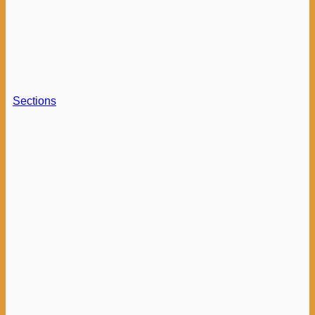
Sections