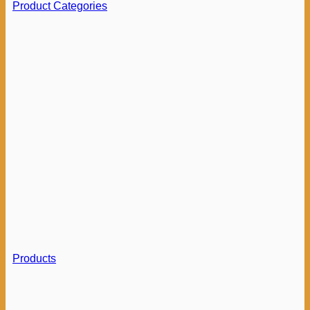
Product Categories
Products