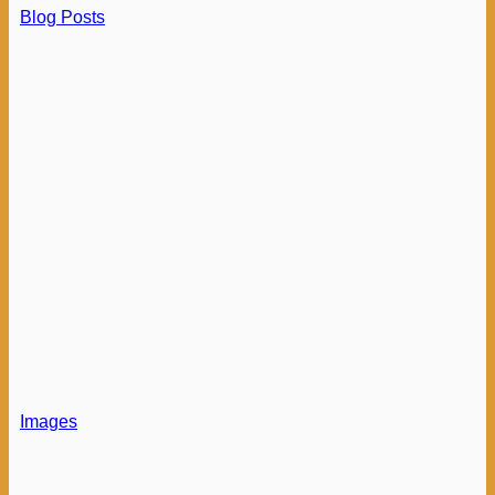
Blog Posts
Images