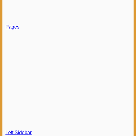
Pages
Left Sidebar