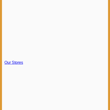
Our Stores