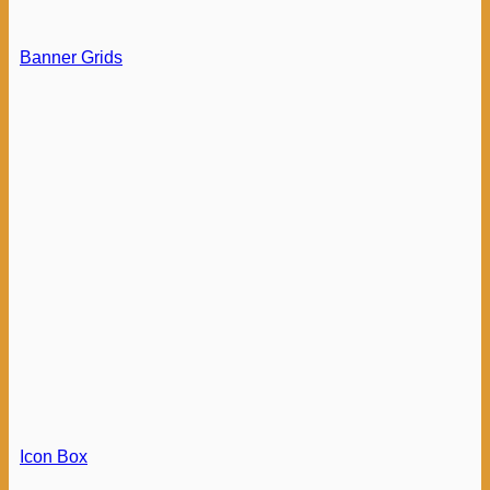
Banner Grids
Icon Box