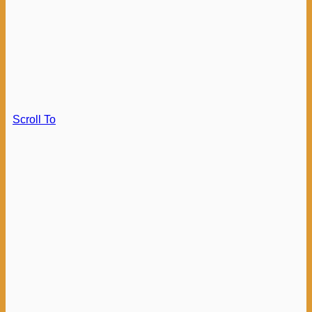
Scroll To