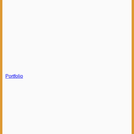
Portfolio