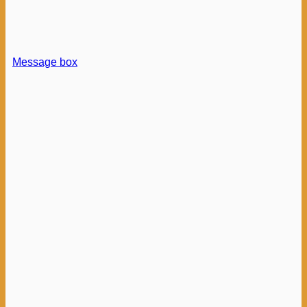
Message box