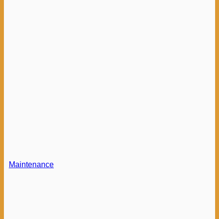
Maintenance