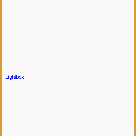
Lightbox