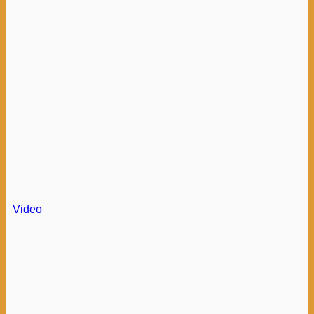
Video