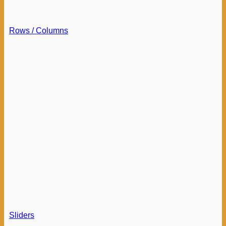
Rows / Columns
Sliders